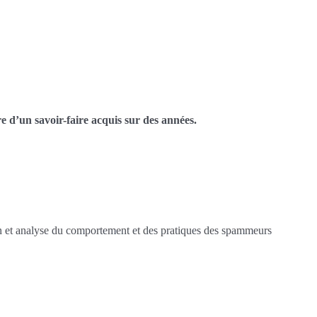
re d’un savoir-faire acquis sur des années.
tion et analyse du comportement et des pratiques des spammeurs