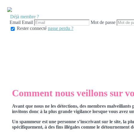
Déjà membre ?
Email
Email
Mot de passe
Rester connecté
passe perdu ?
Comment nous veillons sur vot
Avant que nous ne les détections, des membres malveillants 
invitons donc à la plus grande vigilance lorsque vous avez un 
Un spammeur est une personne s’inscrivant sur le site, la plu
spécifiquement, à des fins illégales comme le détournement de c